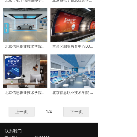
北京市电子信息技师学校电子基地
北京市电子信息技师学校网安基地
北京信息职业技术学院汽车研发基地
丰台区职业教育中心LOGO设计
北京信息职业技术学院计算机与通信工程学院LOGO
北京信息职业技术学院-安全基地
上一页
1
/
4
下一页
联系我们