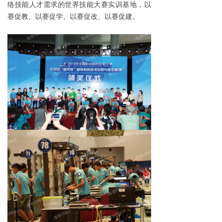
络技能人才需求的世界技能大赛实训基地，以
赛促教、以赛促学、以赛促改、以赛促建。