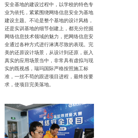
安全基地的建设过程中，以学校的特色专
业为依托，紧紧围绕网络信息安全为基地
建设主题。不论是整个基地的设计风格，
还是实训基地的细节创建上，都充分挖掘
网络信息技术领域的魅力，把网络信息安
全通过各种方式进行淋漓尽致的表现。完
美的还原设计场景，从设计到还原，嵌入
真实的应用场景当中，非常具有虚拟与现
实的既视感，瑞玛国际严格按照施工标
准，一丝不苟的跟进项目进程，最终按要
求，使项目完美落地。