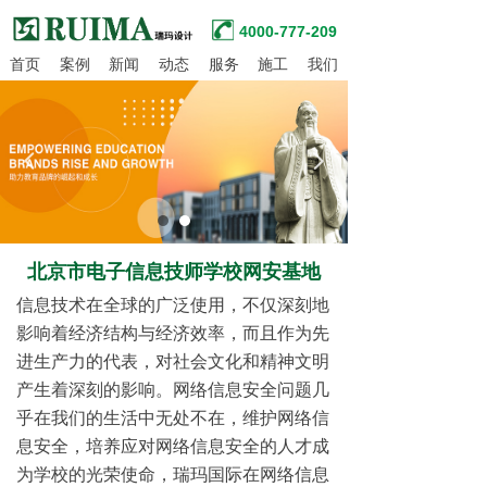
4000-777-209
首页
案例
新闻
动态
服务
施工
我们
넳
넲
北京市电子信息技师学校网安基地
信息技术在全球的广泛使用，不仅深刻地
影响着经济结构与经济效率，而且作为先
进生产力的代表，对社会文化和精神文明
产生着深刻的影响。网络信息安全问题几
乎在我们的生活中无处不在，维护网络信
息安全，培养应对网络信息安全的人才成
为学校的光荣使命，瑞玛国际在网络信息