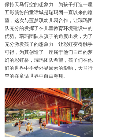
保持天马行空的想象力，为孩子打造一座
五彩缤纷的童话城是瑞玛团一直以来的愿
望，这次与蓝梦琪幼儿园合作，让瑞玛团
队充分的发挥了在儿童教育环境建设中的
优势。瑞玛团队从孩子的角度出发，为了
充分激发孩子的想象力，让彩虹变得触手
可得，为其创造了一座属于他们自己的梦
幻的彩虹桥，瑞玛团队希望，孩子们在他
们的世界中不受外界因素的影响，天马行
空的在童话世界中自由翱翔。