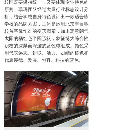
校区既要保持统一，又要体现专业特色的
原则，瑞玛团队经过大量行业标志设计分
析，结合学校自身特色设计出一款适合该
学校的品牌方案，主体是运用北京丰台职
校首字母“FZ”的变形图案，加上寓意朝气
太阳的橘红色半圆形状，象征博大综合性
职校的深厚而深邃的蓝色球组成。颜色采
用代表远志、进取、活力、团结的橘色和
代表厚德、发展、包容、科技的蓝色。