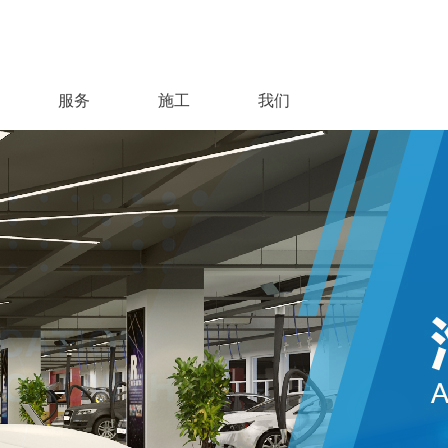
服务
施工
我们