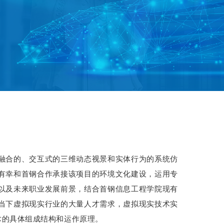
融合的、交互式的三维动态视景和实体行为的系统仿
有幸和首钢合作承接该项目的环境文化建设，运用专
以及未来职业发展前景，结合首钢信息工程学院现有
当下虚拟现实行业的大量人才需求，虚拟现实技术实
术的具体组成结构和运作原理。