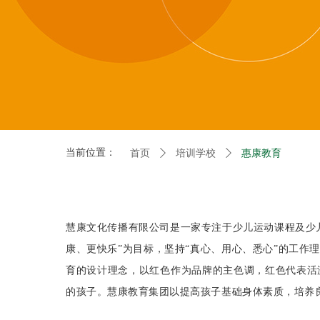
当前位置：
首页
ꄲ
培训学校
ꄲ
惠康教育
慧康文化传播有限公司是一家专注于少儿运动课程及少
康、更快乐”为目标，坚持“真心、用心、悉心”的工
育的设计理念，以红色作为品牌的主色调，红色代表活
的孩子。慧康教育集团以提高孩子基础身体素质，培养