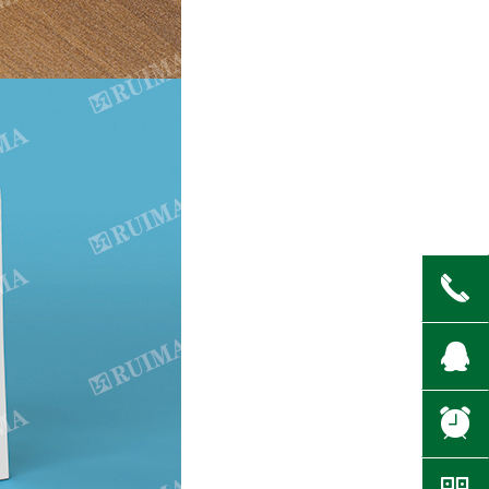
끅
뀩
뀥