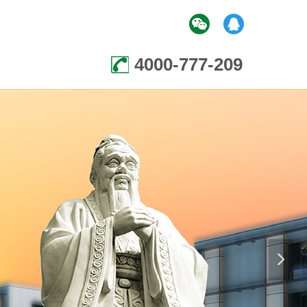
4000-777-209
넲