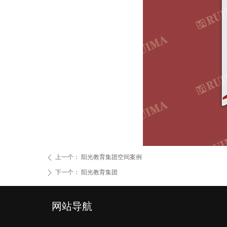
上一个：
阳光教育集团空间案例
ꄴ
下一个：
阳光教育集团
ꄲ
网站导航