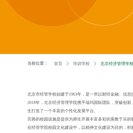
当前位置：
首页
ꄲ
培训学校
ꄲ
北京经济管理学
北京市经管学校始建于1963年，是一所以财经金融、信
2018年，北京经济管理学院携手瑞玛国际团队，突破创
生打造了一个丰富的个性化发展平台。
完善的校园设施是提供为师生开展丰富多彩的寓教于乐的
在经管学院校园文化建设中，以精神文化建设为目的，积