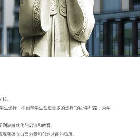
学校。
替学生选择，不如帮学生创造更多的选择”的办学思路，为学
受到潜移默化的启迪和教育。
表现和确立自己力量和创造才能的场所。