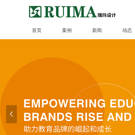
首页
案例
新闻
动态
넳