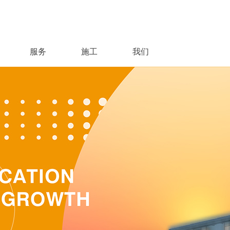
服务
施工
我们