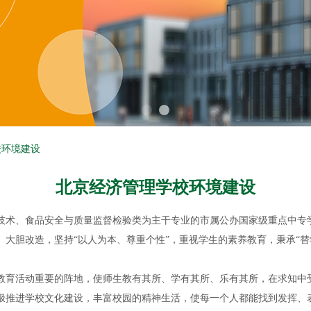
校环境建设
北京经济管理学校环境建设
息技术、食品安全与质量监督检验类为主干专业的市属公办国家级重点中专
新、大胆改造，坚持“以人为本、尊重个性”，重视学生的素养教育，秉承“
教育活动重要的阵地，使师生教有其所、学有其所、乐有其所，在求知中
极推进学校文化建设，丰富校园的精神生活，使每一个人都能找到发挥、