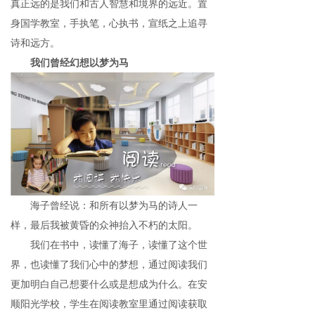
真正远的是我们和古人智慧和境界的远近。置
身国学教室，手执笔，心执书，宣纸之上追寻
诗和远方。
我们曾经幻想以梦为马
海子曾经说：和所有以梦为马的诗人一
样，最后我被黄昏的众神抬入不朽的太阳。
我们在书中，读懂了海子，读懂了这个世
界，也读懂了我们心中的梦想，通过阅读我们
更加明白自己想要什么或是想成为什么。在安
顺阳光学校，学生在阅读教室里通过阅读获取