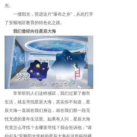
光。
一缕阳光，照进这片“瀑布之乡”，从此打开
了安顺地区教育的特色化之路。
我们曾经向往星辰大海
常常听到人们这样感叹，我们过累了都市
生活，就去寻找星辰大海，其实你不知道，星
辰大海一直就在我们身边，就在我们那一段无
忧无虑的童年生活里。如果有人问，星辰大海
究竟怎么寻找？去哪里寻找？我会告诉他：“请
抬起头”安顺阳光学校的星辰大海在这所科技楼