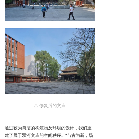
△ 修复后的文庙
通过较为简洁的构筑物及环境的设计，我们重
建了属于双河文庙的空间秩序。“与古为新，场