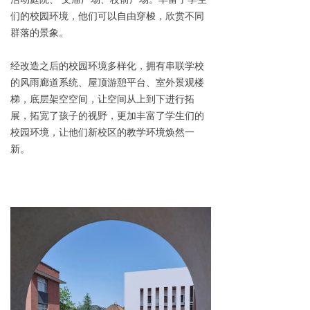
们的校园环境，他们可以自由穿梭，欣赏不同
群落的景象。
经改造之后的校园环境多样化，拥有串联学校
的风雨廊道系统、屋顶游憩平台、室外景观楼
梯，底层架空空间，让空间从上到下进行拓
展，拓宽了孩子的视野，更加丰富了学生们的
校园环境，让他们新校区的教学环境焕然一
新。