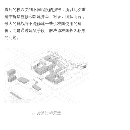
震后的校园受到不同程度的损毁，所以此次重
建中拆除整修和新建并举。对设计团队而言，
最大的挑战并不是修建一些供校园使用的建
筑，而是通过建筑手段，解决原校园长久积累
的问题。
△ 改造过程示意