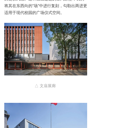
将其在东西向的“场”中进行复刻，勾勒出两进更
适用于现代校园的广场仪式空间。
△ 文庙展廊