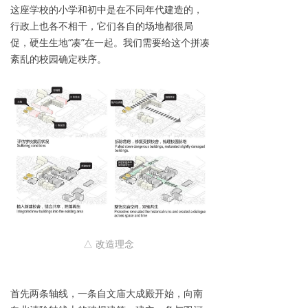
这座学校的小学和初中是在不同年代建造的，
行政上也各不相干，它们各自的场地都很局
促，硬生生地“凑”在一起。我们需要给这个拼凑
紊乱的校园确定秩序。
△ 改造理念
首先两条轴线，一条自文庙大成殿开始，向南