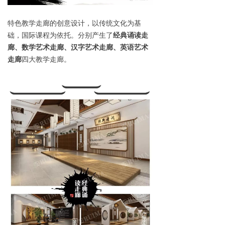
特色教学走廊的创意设计，以传统文化为基
础，国际课程为依托。分别产生了
经典诵读走
廊、数学艺术走廊、汉字艺术走廊、英语艺术
走廊
四大教学走廊。