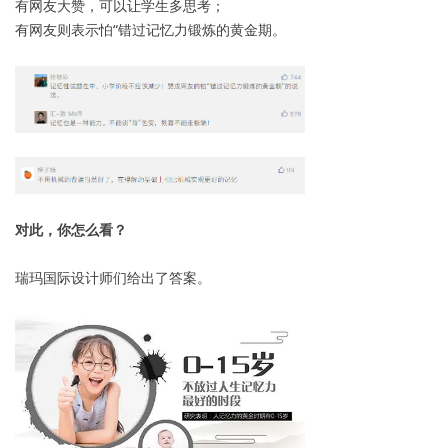
有网友大赞，可以让学生多思考；
有网友则表示怕“错过记忆力锻炼的黄金期。
对此，你怎么看？
瑞玛国际设计师们给出了答案。