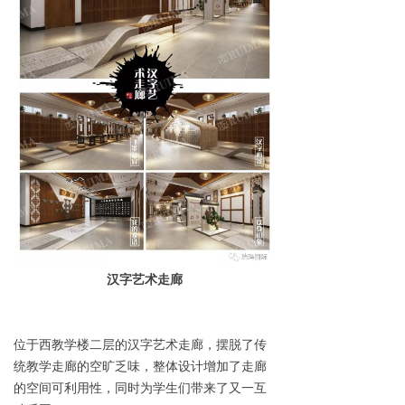
汉字艺术走廊
位于西教学楼二层的汉字艺术走廊，摆脱了传
统教学走廊的空旷乏味，整体设计增加了走廊
的空间可利用性，同时为学生们带来了又一互