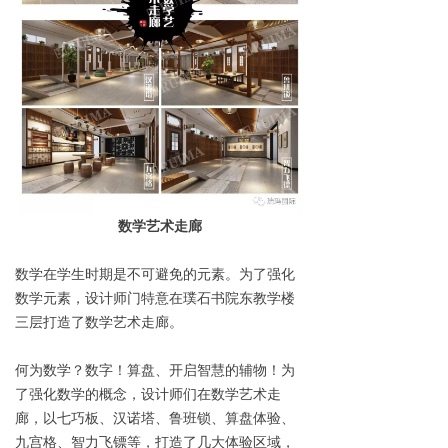
数学艺术走廊
数学在学生时期是不可避免的元素。为了强化
数学元素，设计师门特意在璞石书院东教学楼
三层打造了数学艺术走廊。
何为数学？数字！算盘、开启智慧的辅物！为
了强化数学的概念，设计师们在数学艺术走
廊，以七巧板、汉诺塔、鲁班锁、算盘体验、
九宫格、智力飞镖等，打造了几大体验区域，