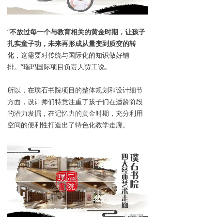
“
不放过每一个与教育相关的黄金时期，让孩子
扎实童子功，未来再形成从量变到质变的转
化
，这需要对传统与国际化的知识做好铺
排。”瑞玛国际项目负责人贾工说。
所以，在璞石书院项目的整体规划和设计细节
方面，设计师们特意注重了孩子们在适龄阶段
的潜力发掘，在记忆力的黄金时期，充分利用
空间的便利性打造出了特色化教学走廊。