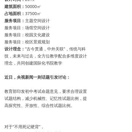
建筑面积：
50000㎡
占地面积：
37500㎡
服务项目：
主题空间设计
服务项目：场馆空间设计
服务项目：校园文化建设
服务项目：校区景观规划
设计理念：
“古今贯通，中外关联”，传统与科
技，未来与过去，全方位教学配合多维度设计
理念，共同创建国际化书院教学
近日，央视新闻一则话题引发讨论：
教育部印发初中考试命题意见，要求合理设置
试题结构，减少机械性、记忆性试题比例，提
高探究性、开放性、综合性试题比例。
对于“不用死记硬背”，