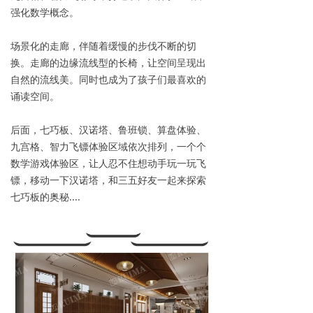
强化数学概念。
场景化的走廊，伴随着缓慢的步伐不断的切
换。走廊的边缘流线型的长椅，让空间呈现出
自然的流线美。同时也成为了孩子们最喜欢的
诵读空间。
后面，七巧板、汉诺塔、鲁班锁、算盘体验、
九宫格、智力飞镖体验区域依次排列，一个个
数学游戏体验区，让人忍不住想动手玩一玩飞
镖，移动一下汉诺塔，和三五好友一起来探索
七巧板的奥秘....