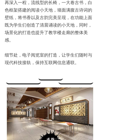
再深入一程，流线型的长椅，一大卷古书，白
色框架搭建的阅读小天地，墙面满腹古诗词的
壁纸，将书香以及古韵完美呈现，在功能上面
既为学生们创造了清晨诵读的小天地，同时，
场景化的打造也提升了教学楼走廊的整体美
感。
细节处，电子阅览室的打造，让学生们随时与
现代科技接轨，保持互联网信息通联。