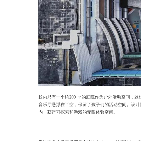
校内只有一个约200 ㎡的庭院作为户外活动空间
音乐厅悬浮在半空，保留了孩子们的活动空间。设计
内，获得可探索和游戏的无限体验空间。