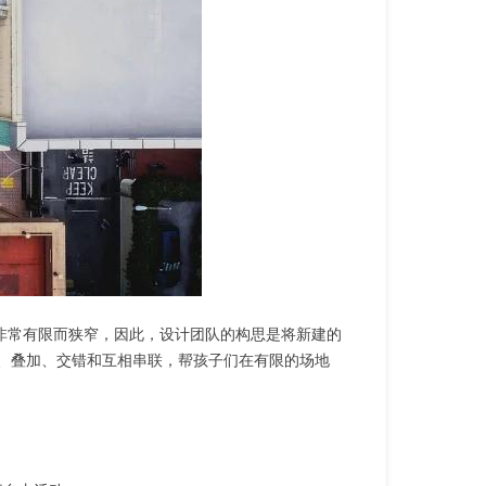
就非常有限而狭窄，因此，设计团队的构思是将新建的
、叠加、交错和互相串联，帮孩子们在有限的场地