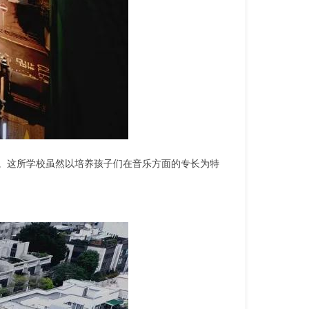
晰。这所学校虽然以培养孩子们在音乐方面的专长为特