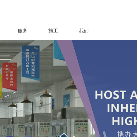
服务
施工
我们