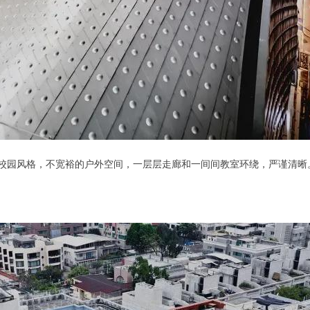
统的校园风格，不宽裕的户外空间，一层层走廊和一间间教室环绕，严谨清