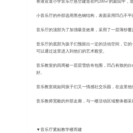
香港宣道小学音乐厅悬空建造在约200㎡的庭院中
小音乐厅的外部选用黑色钢结构，表面采用凹凸不平
音乐厅的顶部为了加强吸音效果，采用了一层薄纱覆
音乐厅的底部为孩子们预留出一定的活动空间，它的
可以通过这里进入到他们的艺术殿堂。
音乐教室的四周被一层层雪纺布包围，凹凸有致的白
好。
音乐教室就如同孩子们又一情感社交乐园，在这里他
音乐教师宽敞的外部走廊，与一楼活动区域整体都采
▼音乐厅紧贴教学楼而建