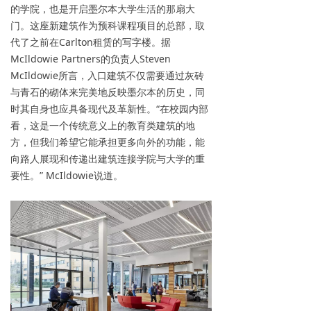
的学院，也是开启墨尔本大学生活的那扇大
门。这座新建筑作为预科课程项目的总部，取
代了之前在Carlton租赁的写字楼。据
McIldowie Partners的负责人Steven
McIldowie所言，入口建筑不仅需要通过灰砖
与青石的砌体来完美地反映墨尔本的历史，同
时其自身也应具备现代及革新性。“在校园内部
看，这是一个传统意义上的教育类建筑的地
方，但我们希望它能承担更多向外的功能，能
向路人展现和传递出建筑连接学院与大学的重
要性。” McIldowie说道。