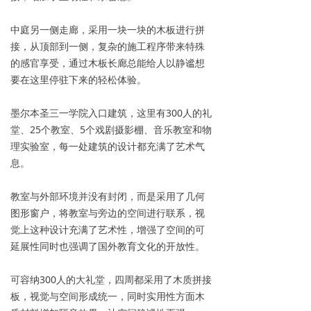
中庭另一侧走廊，采用一块一块的木板进行拼
接，从顶部到一侧，复杂的施工程序带来特殊
的感官享受，通过木板长廊总能给人以静谧想
要在这里停驻下来的轻松体验。
墨尔本圣三一学院入口建筑，这里有300人的礼
堂、25个教室、5个戏剧摄影棚、音乐教室和物
理实验室，每一处建筑的设计都充满了艺术气
息。
教室与外部环境并没有封闭，而是采用了几何
图形窗户，将教室与旁边的空间进行联系，视
觉上这种设计充满了艺术性，增强了空间的可
延展性同时也强调了国外教育文化的开放性。
可容纳300人的大礼堂，四周都采用了木质拼接
板，视觉与空间形成统一，同时实用性方面木