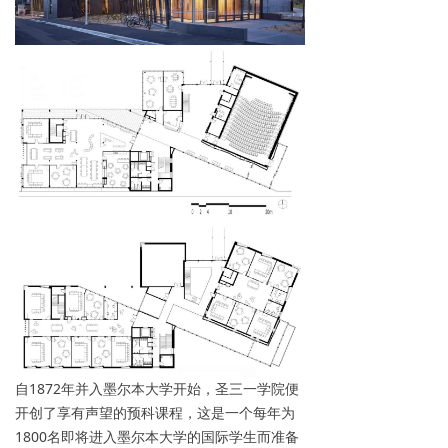
自1872年并入墨尔本大学开始，圣三一学院便
开创了享有声望的预科课程，这是一个每年为
1800名即将进入墨尔本大学的国际学生而准备