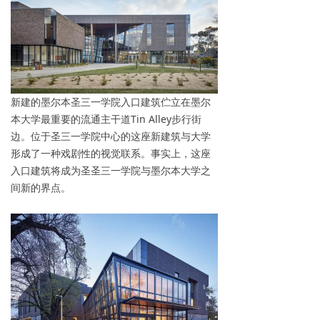
新建的墨尔本圣三一学院入口建筑伫立在墨尔
本大学最重要的流通主干道Tin Alley步行街
边。位于圣三一学院中心的这座新建筑与大学
形成了一种戏剧性的视觉联系。事实上，这座
入口建筑将成为圣圣三一学院与墨尔本大学之
间新的界点。