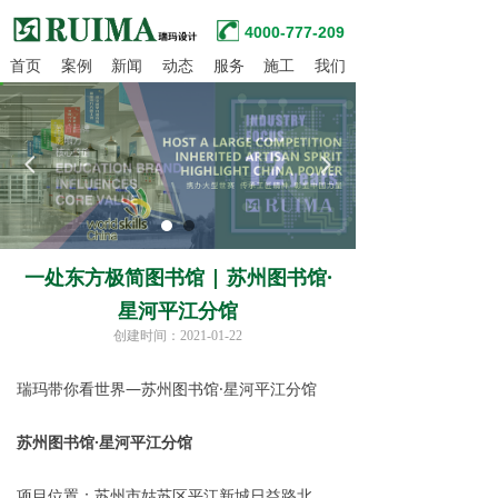
4000-777-209
首页
案例
新闻
动态
服务
施工
我们
넳
넲
一处东方极简图书馆 | 苏州图书馆·
星河平江分馆
创建时间：
2021-01-22
瑞‍‍‍‍‍‍‍‍‍‍‍‍‍‍‍‍‍‍‍‍‍‍‍‍‍‍‍‍‍‍‍‍‍‍‍‍‍‍‍‍‍玛带你看世界—苏州图书馆·星河平江分馆
苏州图书馆·星河平江分馆
项目位置：苏州市姑苏区平江新城日益路北、