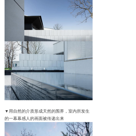
▼用自然的介质形成天然的围界，室内所发生
的一幕幕感人的画面被传递出来