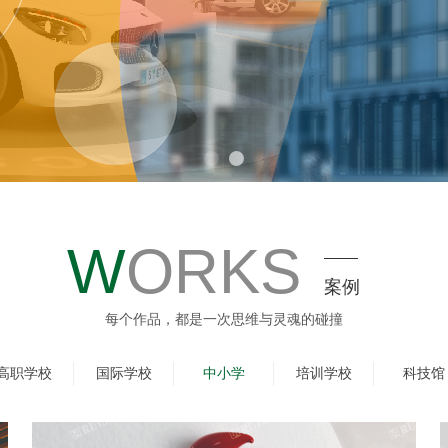
W
ORKS
案例
每个作品，都是一次思维与灵魂的碰撞
高职学校
国际学校
中小学
培训学校
科技馆