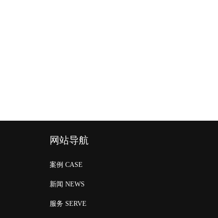
网站导航
案例 CASE
新闻 NEWS
服务 SERVE