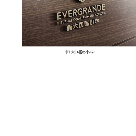
恒大国际小学