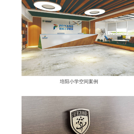
培阳小学空间案例