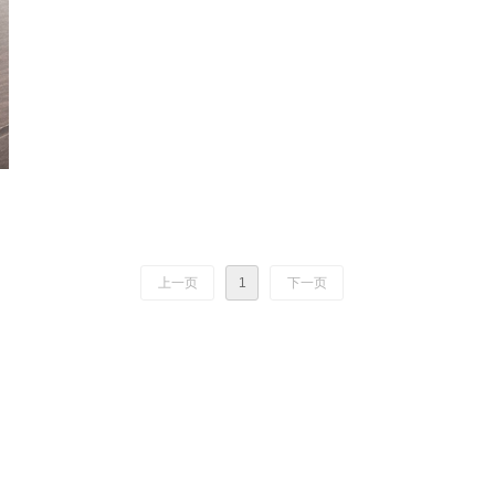
上一页
1
下一页