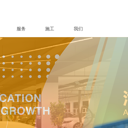
服务
施工
我们