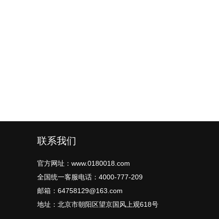
联系我们
官方网址：www.0180018.com
全国统一客服电话：4000-777-209
邮箱：64758129@163.com
地址：北京市朝阳区望京国风上观618号